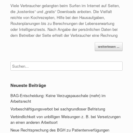
Viele Verbraucher gelangten beim Surfen im Internet auf Seiten,
die „kostenlos“ und „gratis“ Downloads anboten. Die Vielfalt
reichte von Kochrezepten, Hilfe bei den Hausaufgaben,
Routenplanungen bis zu Berechnungen der Lebenserwartung
oder Intelligenztests. Nach Angabe der persönlichen Daten bei
dem Betreiber der Seite erhielt der Verbraucher eine Rechnung
weiterlesen ...
Neueste Beiträge
BAG-Entscheidung: Keine Verzugspauschale (mehr) im
Arbeitsrecht
Vorbeschäftigungsverbot bei sachgrundloser Befristung
Verbindlichkeit von unbilligen Weisungen z. B. bei Versetzungen
an einen anderen Arbeitsort
Neue Rechtsprechung des BGH zu Patientenverfügungen