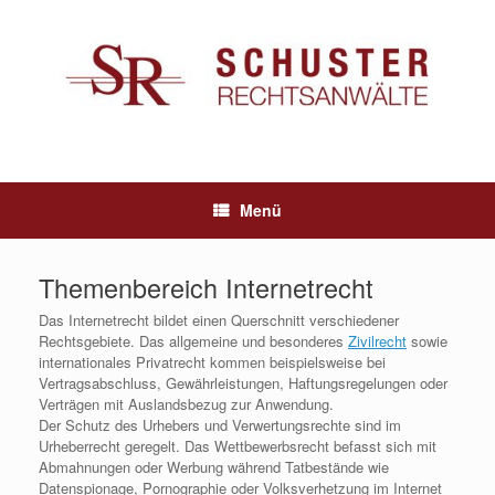
Menü
Themenbereich
Internetrecht
Das Internetrecht bildet einen Querschnitt verschiedener
Rechtsgebiete. Das allgemeine und besonderes
Zivilrecht
sowie
internationales Privatrecht kommen beispielsweise bei
Vertragsabschluss, Gewährleistungen, Haftungsregelungen oder
Verträgen mit Auslandsbezug zur Anwendung.
Der Schutz des Urhebers und Verwertungsrechte sind im
Urheberrecht geregelt. Das Wettbewerbsrecht befasst sich mit
Abmahnungen oder Werbung während Tatbestände wie
Datenspionage, Pornographie oder Volksverhetzung im Internet