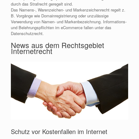
durch das Strafrecht geregelt sind.
Das Namens-, Warenzeichen- und Markenzeichenrecht regelt z.
B. Vorgänge wie Domainregistrierung oder unzulässige
Verwendung von Namen- und Markenbezeichnung. Informations-
und Belehrungspflichten im eCommerce fallen unter das
Datenschutzrecht.
News aus dem Rechtsgebiet
Internetrecht
Schutz vor Kostenfallen im Internet