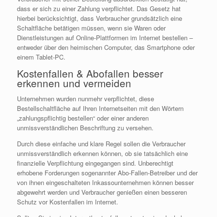
dass er sich zu einer Zahlung verpflichtet. Das Gesetz hat
hierbei berücksichtigt, dass Verbraucher grundsätzlich eine
Schaltfläche betätigen müssen, wenn sie Waren oder
Dienstleistungen auf Online-Plattformen im Internet bestellen –
entweder über den heimischen Computer, das Smartphone oder
einem Tablet-PC.
Kostenfallen & Abofallen besser
erkennen und vermeiden
Unternehmen wurden nunmehr verpflichtet, diese
Bestellschaltfläche auf Ihren Internetseiten mit den Wörtern
„zahlungspflichtig bestellen“ oder einer anderen
unmissverständlichen Beschriftung zu versehen.
Durch diese einfache und klare Regel sollen die Verbraucher
unmissverständlich erkennen können, ob sie tatsächlich eine
finanzielle Verpflichtung eingegangen sind. Unberechtigt
erhobene Forderungen sogenannter Abo-Fallen-Betreiber und der
von ihnen eingeschalteten Inkassounternehmen können besser
abgewehrt werden und Verbraucher genießen einen besseren
Schutz vor Kostenfallen im Internet.