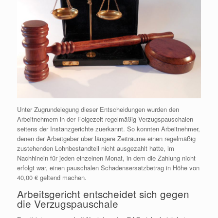
Unter Zugrundelegung dieser Entscheidungen wurden den
Arbeitnehmern in der Folgezeit regelmäßig Verzugspauschalen
seitens der Instanzgerichte zuerkannt. So konnten Arbeitnehmer,
denen der Arbeitgeber über längere Zeiträume einen regelmäßig
zustehenden Lohnbestandteil nicht ausgezahlt hatte, im
Nachhinein für jeden einzelnen Monat, in dem die Zahlung nicht
erfolgt war, einen pauschalen Schadensersatzbetrag in Höhe von
40,00 € geltend machen.
Arbeitsgericht entscheidet sich gegen
die Verzugspauschale