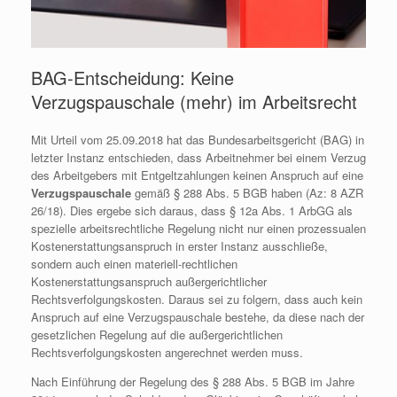
BAG-Entscheidung: Keine
Verzugspauschale (mehr) im Arbeitsrecht
Mit Urteil vom 25.09.2018 hat das Bundesarbeitsgericht (BAG) in
letzter Instanz entschieden, dass Arbeitnehmer bei einem Verzug
des Arbeitgebers mit Entgeltzahlungen keinen Anspruch auf eine
Verzugspauschale
gemäß § 288 Abs. 5 BGB haben (Az: 8 AZR
26/18).
Dies ergebe sich daraus, dass § 12a Abs. 1 ArbGG als
spezielle arbeitsrechtliche Regelung nicht nur einen prozessualen
Kostenerstattungsanspruch in erster Instanz ausschließe,
sondern auch einen materiell-rechtlichen
Kostenerstattungsanspruch außergerichtlicher
Rechtsverfolgungskosten. Daraus sei zu folgern, dass auch kein
Anspruch auf eine Verzugspauschale bestehe, da diese nach der
gesetzlichen Regelung auf die außergerichtlichen
Rechtsverfolgungskosten angerechnet werden muss.
Nach Einführung der Regelung des § 288 Abs. 5 BGB im Jahre