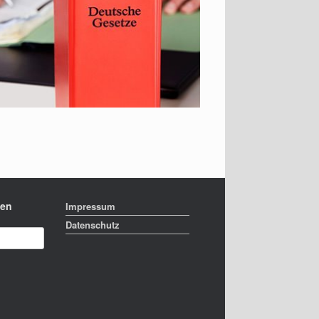
hen
Impressum
Datenschutz