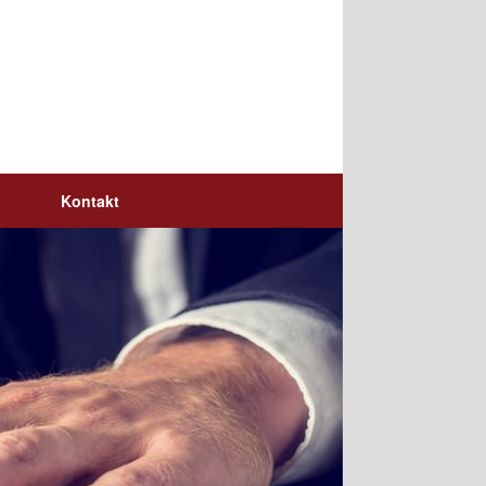
Kontakt