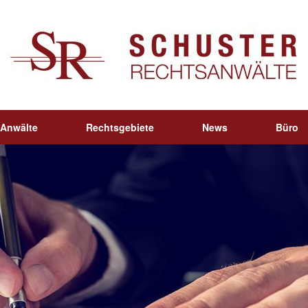
Anwälte
Rechtsgebiete
News
Büro