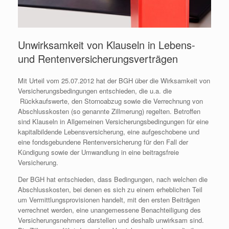
Unwirksamkeit von Klauseln in Lebens-
und Rentenversicherungsverträgen
Mit Urteil vom 25.07.2012 hat der BGH über die Wirksamkeit von
Versicherungsbedingungen entschieden, die u.a. die
Rückkaufswerte, den Stornoabzug sowie die Verrechnung von
Abschlusskosten (so genannte Zillmerung) regelten. Betroffen
sind Klauseln in Allgemeinen Versicherungsbedingungen für eine
kapitalbildende Lebensversicherung, eine aufgeschobene und
eine fondsgebundene Rentenversicherung für den Fall der
Kündigung sowie der Umwandlung in eine beitragsfreie
Versicherung.
Der BGH hat entschieden, dass
Bedingungen, nach welchen die
Abschlusskosten, bei denen es sich zu einem erheblichen Teil
um Vermittlungsprovisionen handelt, mit den ersten Beiträgen
verrechnet werden, eine unangemessene Benachteiligung des
Versicherungsnehmers darstellen und deshalb unwirksam sind.