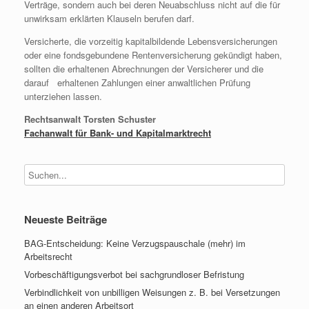
Verträge, sondern auch bei deren Neuabschluss nicht auf die für
unwirksam erklärten Klauseln berufen darf.
Versicherte, die vorzeitig kapitalbildende Lebensversicherungen
oder eine fondsgebundene Rentenversicherung gekündigt haben,
sollten die erhaltenen Abrechnungen der Versicherer und die
darauf erhaltenen Zahlungen einer anwaltlichen Prüfung
unterziehen lassen.
Rechtsanwalt Torsten Schuster
Fachanwalt für Bank- und Kapitalmarktrecht
Neueste Beiträge
BAG-Entscheidung: Keine Verzugspauschale (mehr) im
Arbeitsrecht
Vorbeschäftigungsverbot bei sachgrundloser Befristung
Verbindlichkeit von unbilligen Weisungen z. B. bei Versetzungen
an einen anderen Arbeitsort